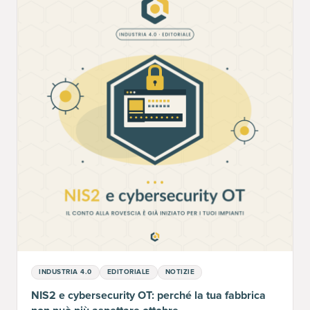
INDUSTRIA 4.0
EDITORIALE
NOTIZIE
NIS2 e cybersecurity OT: perché la tua fabbrica