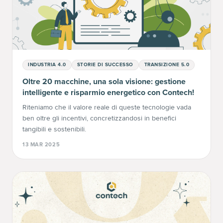
INDUSTRIA 4.0
STORIE DI SUCCESSO
TRANSIZIONE 5.0
Oltre 20 macchine, una sola visione: gestione
intelligente e risparmio energetico con Contech!
Riteniamo che il valore reale di queste tecnologie vada
ben oltre gli incentivi, concretizzandosi in benefici
tangibili e sostenibili.
13 MAR 2025