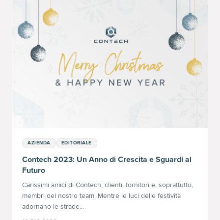
AZIENDA
EDITORIALE
Contech 2023: Un Anno di Crescita e Sguardi al
Futuro
Carissimi amici di Contech, clienti, fornitori e, soprattutto,
membri del nostro team. Mentre le luci delle festività
adornano le strade...