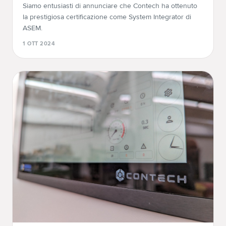
Siamo entusiasti di annunciare che Contech ha ottenuto
la prestigiosa certificazione come System Integrator di
ASEM.
1 OTT 2024