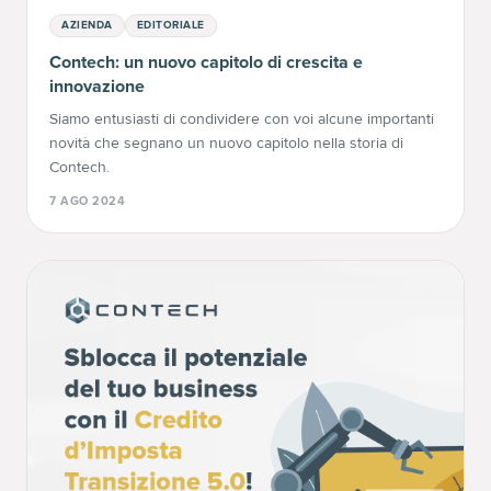
AZIENDA
EDITORIALE
Contech: un nuovo capitolo di crescita e
innovazione
Siamo entusiasti di condividere con voi alcune importanti
novità che segnano un nuovo capitolo nella storia di
Contech.
7 AGO 2024