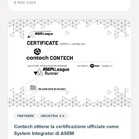
8 NOV 2024
PARTNERS
INDUSTRIA 4.0
Contech ottiene la certificazione ufficiale come
System Integrator di ASEM