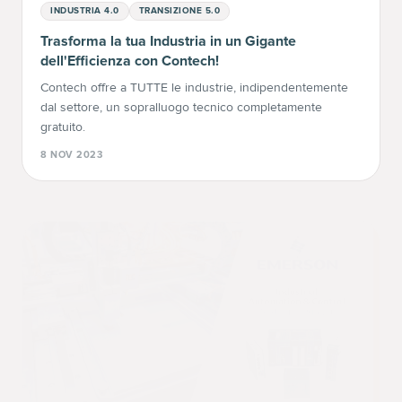
INDUSTRIA 4.0
TRANSIZIONE 5.0
Trasforma la tua Industria in un Gigante
dell'Efficienza con Contech!
Contech offre a TUTTE le industrie, indipendentemente
dal settore, un sopralluogo tecnico completamente
gratuito.
8 NOV 2023