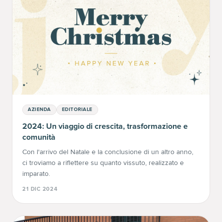
AZIENDA
EDITORIALE
2024: Un viaggio di crescita, trasformazione e
comunità
Con l'arrivo del Natale e la conclusione di un altro anno,
ci troviamo a riflettere su quanto vissuto, realizzato e
imparato.
21 DIC 2024