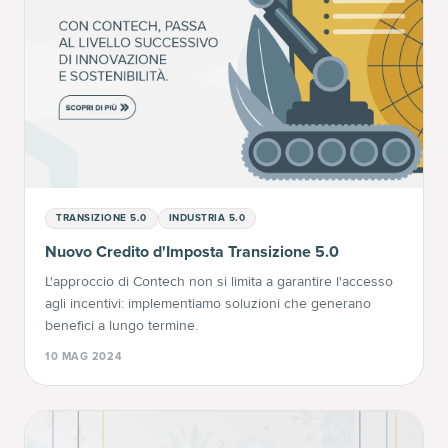
TRANSIZIONE 5.0
INDUSTRIA 5.0
Nuovo Credito d'Imposta Transizione 5.0
L'approccio di Contech non si limita a garantire l'accesso
agli incentivi: implementiamo soluzioni che generano
benefici a lungo termine.
10 MAG 2024