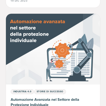
19 DIC 2023
INDUSTRIA 4.0
STORIE DI SUCCESSO
Automazione Avanzata nel Settore della
Protezione Individuale