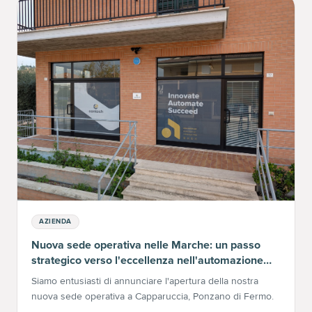
AZIENDA
Nuova sede operativa nelle Marche: un passo
strategico verso l'eccellenza nell'automazione
industriale
Siamo entusiasti di annunciare l'apertura della nostra
nuova sede operativa a Capparuccia, Ponzano di Fermo.