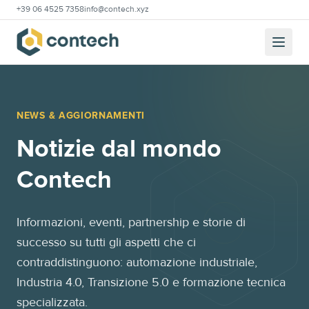
+39 06 4525 7358
info@contech.xyz
NEWS & AGGIORNAMENTI
Notizie dal mondo
Contech
Informazioni, eventi, partnership e storie di
successo su tutti gli aspetti che ci
contraddistinguono: automazione industriale,
Industria 4.0, Transizione 5.0 e formazione tecnica
specializzata.