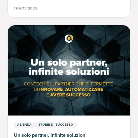
19 NOV 2025
AZIENDA
STORIE DI SUCCESSO
Un solo partner, infinite soluzioni