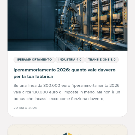
IPERAMMORTAMENTO
INDUSTRIA 4.0
TRANSIZIONE 5.0
Iperammortamento 2026: quanto vale davvero
per la tua fabbrica
Su una linea da 300.000 euro l'iperammortamento 2026
vale circa 130.000 euro di imposte in meno. Ma non è un
bonus che incassi: ecco come funziona davvero,
scaglioni, tempi e trappole.
22 MAG 2026