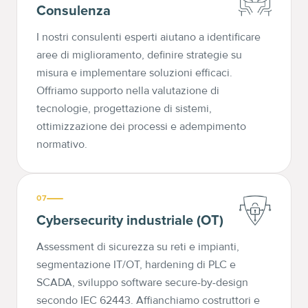
Consulenza
I nostri consulenti esperti aiutano a identificare
aree di miglioramento, definire strategie su
misura e implementare soluzioni efficaci.
Offriamo supporto nella valutazione di
tecnologie, progettazione di sistemi,
ottimizzazione dei processi e adempimento
normativo.
07
Cybersecurity industriale (OT)
Assessment di sicurezza su reti e impianti,
segmentazione IT/OT, hardening di PLC e
SCADA, sviluppo software secure-by-design
secondo IEC 62443. Affianchiamo costruttori e