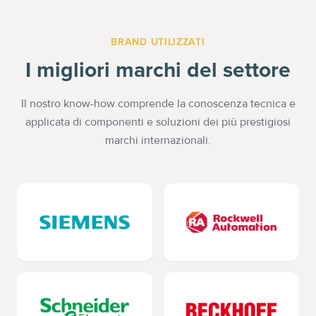
BRAND UTILIZZATI
I migliori marchi del settore
Il nostro know-how comprende la conoscenza tecnica e
applicata di componenti e soluzioni dei più prestigiosi
marchi internazionali.