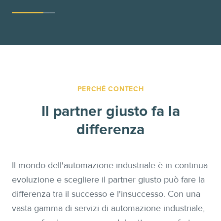
PERCHÉ CONTECH
Il partner giusto fa la
differenza
Il mondo dell'automazione industriale è in continua
evoluzione e scegliere il partner giusto può fare la
differenza tra il successo e l'insuccesso. Con una
vasta gamma di servizi di automazione industriale,