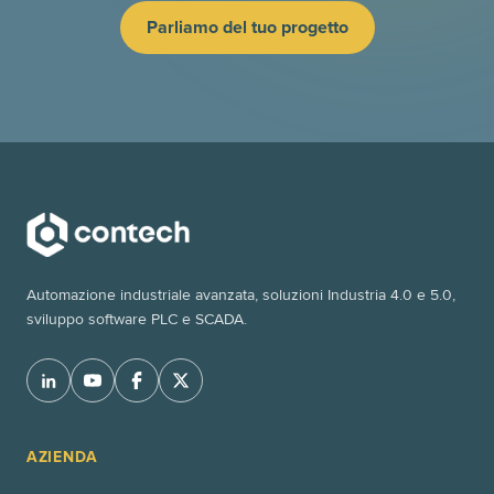
Parliamo del tuo progetto
Automazione industriale avanzata, soluzioni Industria 4.0 e 5.0,
sviluppo software PLC e SCADA.
AZIENDA