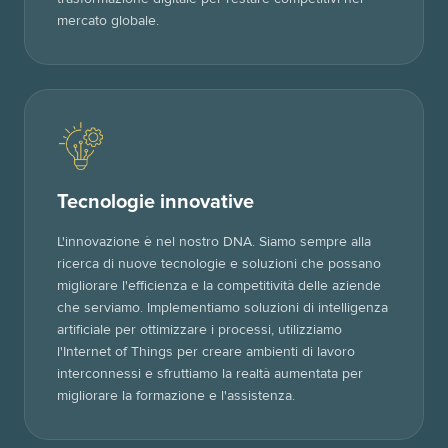
mercato globale.
Tecnologie innovative
L'innovazione è nel nostro DNA. Siamo sempre alla
ricerca di nuove tecnologie e soluzioni che possano
migliorare l'efficienza e la competitività delle aziende
che serviamo. Implementiamo soluzioni di intelligenza
artificiale per ottimizzare i processi, utilizziamo
l'Internet of Things per creare ambienti di lavoro
interconnessi e sfruttiamo la realtà aumentata per
migliorare la formazione e l'assistenza.