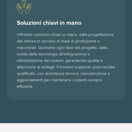
Soluzioni chiavi in mano
Offriamo soluzioni chiavi in mano, dalla progettazione
alla messa in servizio di linee di produzione e
macchinari. Gestiamo ogni fase del progetto, dalla
scelta delle tecnologie all'integrazione e
ottimizzazione dei sistemi, garantendo qualità e
attenzione ai dettagli. Forniamo supporto post-vendita
qualificato, con assistenza tecnica, manutenzione e
aggiornamenti per mantenere i sistemi sempre
efficienti.