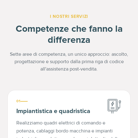
I NOSTRI SERVIZI
Competenze che fanno la
differenza
Sette aree di competenza, un unico approccio: ascolto,
progettazione e supporto dalla prima riga di codice
all'assistenza post-vendita.
01
Impiantistica e quadristica
Realizziamo quadri elettrici di comando e
potenza, cablaggi bordo macchina e impianti