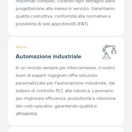
industriali completi, curando ogni dettaglio dalla
progettazione alla messa in servizio. Garantiamo
qualità costruttiva, conformità alle normative e
possibilità di test approfonditi (FAT).
02
Automazione industriale
In un mondo sempre più interconnesso, il nostro
team di esperti ingegneri offre soluzioni
personalizzate per l'automazione industriale, dai
sistemi di controllo PLC alla robotica. Lavoriamo
per migliorare efficienza, produttività e riduzione
dei costi operativi, garantendo qualità e
affidabilità.