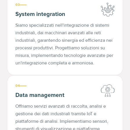
03
System integration
Siamo specializzati nell'integrazione di sistemi
industriali, dai macchinari avanzati alle reti
industriali, garantendo sinergia ed efficienza nei
processi produttivi. Progettiamo soluzioni su
misura, implementando tecnologie avanzate per
un'integrazione completa e armoniosa.
04
Data management
Offriamo servizi avanzati di raccolta, analisi e
gestione dei dati industriali tramite IoT e
piattaforme di analisi. Implementiamo sensori,
strumenti di visualizzazione e piattaforme