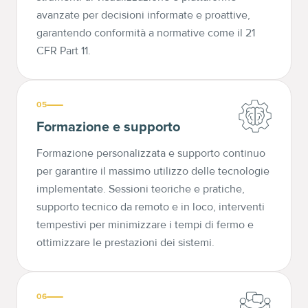
avanzate per decisioni informate e proattive,
garantendo conformità a normative come il 21
CFR Part 11.
05
Formazione e supporto
Formazione personalizzata e supporto continuo
per garantire il massimo utilizzo delle tecnologie
implementate. Sessioni teoriche e pratiche,
supporto tecnico da remoto e in loco, interventi
tempestivi per minimizzare i tempi di fermo e
ottimizzare le prestazioni dei sistemi.
06