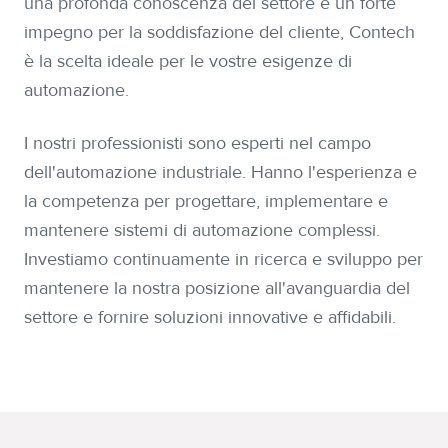
una profonda conoscenza del settore e un forte
impegno per la soddisfazione del cliente, Contech
è la scelta ideale per le vostre esigenze di
automazione.
I nostri professionisti sono esperti nel campo
dell'automazione industriale. Hanno l'esperienza e
la competenza per progettare, implementare e
mantenere sistemi di automazione complessi.
Investiamo continuamente in ricerca e sviluppo per
mantenere la nostra posizione all'avanguardia del
settore e fornire soluzioni innovative e affidabili.