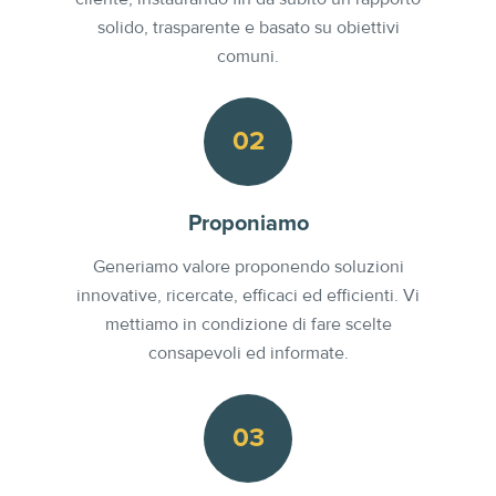
solido, trasparente e basato su obiettivi
comuni.
02
Proponiamo
Generiamo valore proponendo soluzioni
innovative, ricercate, efficaci ed efficienti. Vi
mettiamo in condizione di fare scelte
consapevoli ed informate.
03