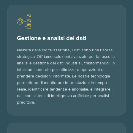
Gestione e analisi dei dati
Nell'era della digitalizzazione, i dati sono una risorsa
strategica. Offriamo soluzioni avanzate per la raccolta,
analisi e gestione dei dati industriali, trasformandoli in
intuizioni concrete per ottimizzare operazioni e
prendere decisioni informate. Le nostre tecnologie
permettono di monitorare le prestazioni in tempo
reale, identificare tendenze e anomalie, e integrare i
dati con sistemi di intelligenza artificiale per analisi
predittive.