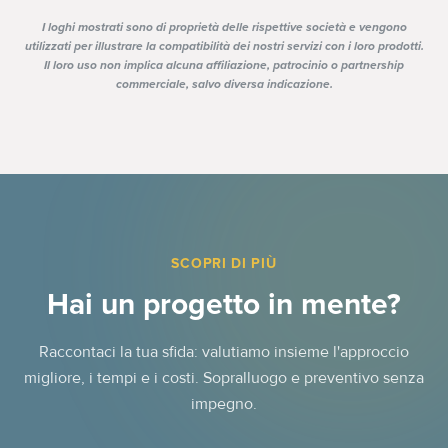
I loghi mostrati sono di proprietà delle rispettive società e vengono
utilizzati per illustrare la compatibilità dei nostri servizi con i loro prodotti.
Il loro uso non implica alcuna affiliazione, patrocinio o partnership
commerciale, salvo diversa indicazione.
SCOPRI DI PIÙ
Hai un progetto in mente?
Raccontaci la tua sfida: valutiamo insieme l'approccio
migliore, i tempi e i costi. Sopralluogo e preventivo senza
impegno.