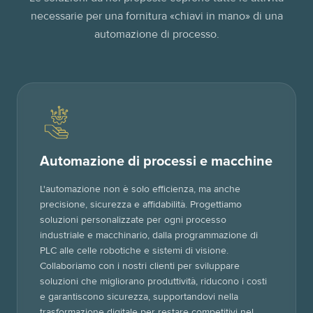
necessarie per una fornitura «chiavi in mano» di una
automazione di processo.
Automazione di processi e macchine
L'automazione non è solo efficienza, ma anche
precisione, sicurezza e affidabilità. Progettiamo
soluzioni personalizzate per ogni processo
industriale e macchinario, dalla programmazione di
PLC alle celle robotiche e sistemi di visione.
Collaboriamo con i nostri clienti per sviluppare
soluzioni che migliorano produttività, riducono i costi
e garantiscono sicurezza, supportandovi nella
trasformazione digitale per restare competitivi nel