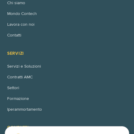
Chi siamo
Mondo Contech
Lavora con noi
Contatti
SERVIZI
Servizi e Soluzioni
Contratti AMC
Settori
Formazione
Iperammortamento
CONTATTI