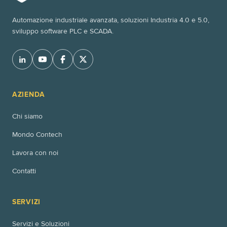
Automazione industriale avanzata, soluzioni Industria 4.0 e 5.0,
sviluppo software PLC e SCADA.
AZIENDA
Chi siamo
Mondo Contech
Lavora con noi
Contatti
SERVIZI
Servizi e Soluzioni