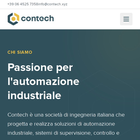
+39 06 4525 7358
info@contech.xyz
CHI SIAMO
Passione per
l'automazione
industriale
Contech è una società di ingegneria italiana che
progetta e realizza soluzioni di automazione
industriale, sistemi di supervisione, controllo e