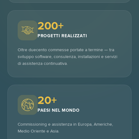
200+
PROGETTI REALIZZATI
Oltre duecento commesse portate a termine — tra
sviluppo software, consulenza, installazioni e servizi
di assistenza continuativa.
20+
PAESI NEL MONDO
Commissioning e assistenza in Europa, Americhe,
Medio Oriente e Asia.