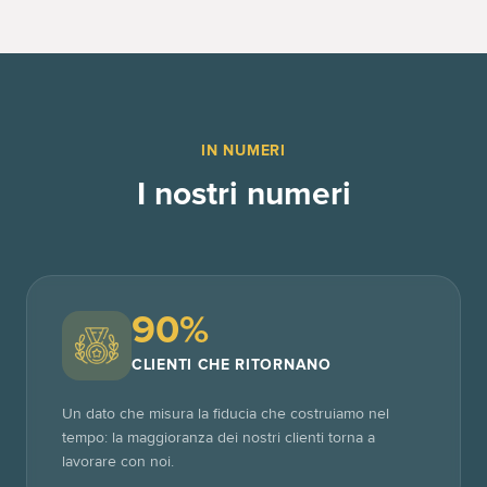
IN NUMERI
I nostri numeri
90%
CLIENTI CHE RITORNANO
Un dato che misura la fiducia che costruiamo nel
tempo: la maggioranza dei nostri clienti torna a
lavorare con noi.