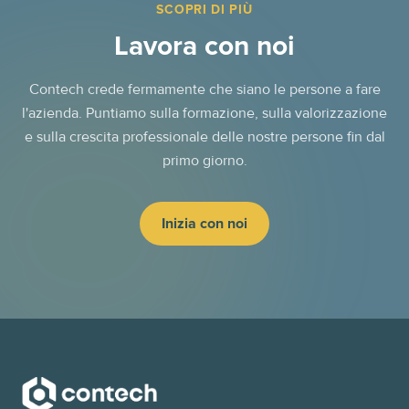
SCOPRI DI PIÙ
Lavora con noi
Contech crede fermamente che siano le persone a fare
l'azienda. Puntiamo sulla formazione, sulla valorizzazione
e sulla crescita professionale delle nostre persone fin dal
primo giorno.
Inizia con noi