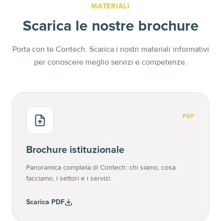
MATERIALI
Scarica le nostre brochure
Porta con te Contech. Scarica i nostri materiali informativi
per conoscere meglio servizi e competenze.
PDF
Brochure istituzionale
Panoramica completa di Contech: chi siamo, cosa
facciamo, i settori e i servizi.
Scarica PDF