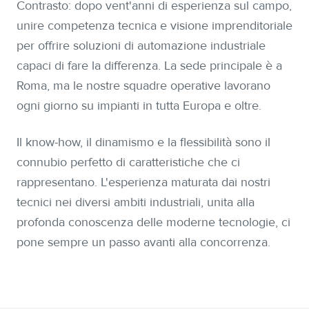
Contrasto: dopo vent'anni di esperienza sul campo,
unire competenza tecnica e visione imprenditoriale
per offrire soluzioni di automazione industriale
capaci di fare la differenza. La sede principale è a
Roma, ma le nostre squadre operative lavorano
ogni giorno su impianti in tutta Europa e oltre.
Il know-how, il dinamismo e la flessibilità sono il
connubio perfetto di caratteristiche che ci
rappresentano. L'esperienza maturata dai nostri
tecnici nei diversi ambiti industriali, unita alla
profonda conoscenza delle moderne tecnologie, ci
pone sempre un passo avanti alla concorrenza.