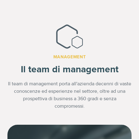
MANAGEMENT
Il team di management
Il team di management porta all'azienda decenni di vaste
conoscenze ed esperienze nel settore, oltre ad una
prospettiva di business a 360 gradi e senza
compromessi.