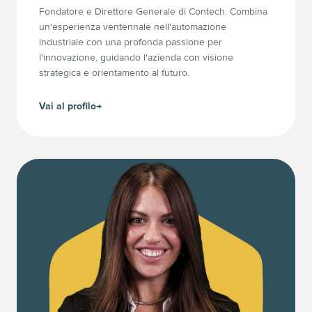
Fondatore e Direttore Generale di Contech. Combina
un'esperienza ventennale nell'automazione
industriale con una profonda passione per
l'innovazione, guidando l'azienda con visione
strategica e orientamento al futuro.
Vai al profilo
→