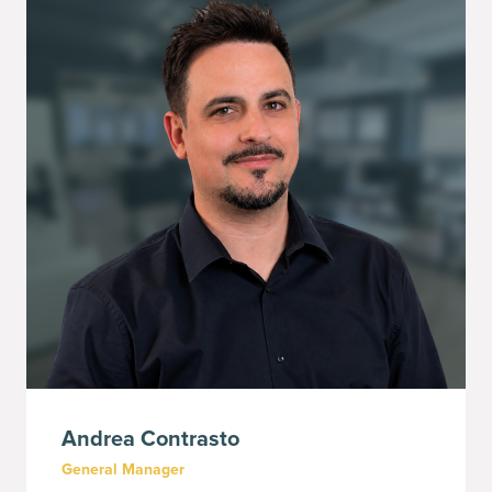
Andrea
Contrasto
General Manager