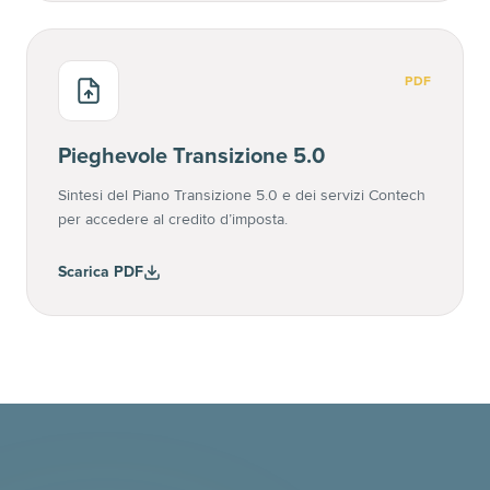
PDF
Pieghevole Transizione 5.0
Sintesi del Piano Transizione 5.0 e dei servizi Contech
per accedere al credito d’imposta.
Scarica PDF