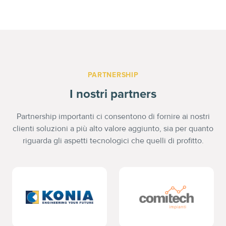
PARTNERSHIP
I nostri partners
Partnership importanti ci consentono di fornire ai nostri
clienti soluzioni a più alto valore aggiunto, sia per quanto
riguarda gli aspetti tecnologici che quelli di profitto.