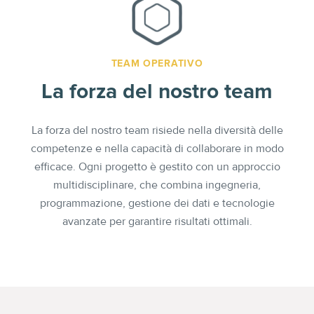
TEAM OPERATIVO
La forza del nostro team
La forza del nostro team risiede nella diversità delle
competenze e nella capacità di collaborare in modo
efficace. Ogni progetto è gestito con un approccio
multidisciplinare, che combina ingegneria,
programmazione, gestione dei dati e tecnologie
avanzate per garantire risultati ottimali.