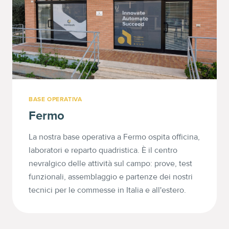
BASE OPERATIVA
Fermo
La nostra base operativa a Fermo ospita officina,
laboratori e reparto quadristica. È il centro
nevralgico delle attività sul campo: prove, test
funzionali, assemblaggio e partenze dei nostri
tecnici per le commesse in Italia e all'estero.