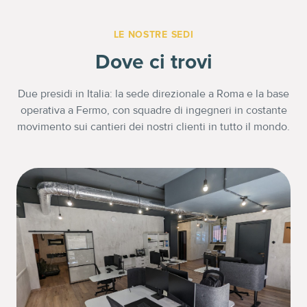
LE NOSTRE SEDI
Dove ci trovi
Due presidi in Italia: la sede direzionale a Roma e la base
operativa a Fermo, con squadre di ingegneri in costante
movimento sui cantieri dei nostri clienti in tutto il mondo.