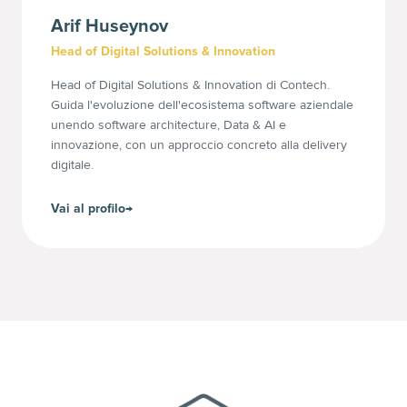
Arif
Huseynov
Head of Digital Solutions & Innovation
Head of Digital Solutions & Innovation di Contech.
Guida l'evoluzione dell'ecosistema software aziendale
unendo software architecture, Data & AI e
innovazione, con un approccio concreto alla delivery
digitale.
Vai al profilo
→