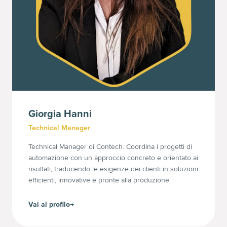
Giorgia
Hanni
Technical Manager
Technical Manager di Contech. Coordina i progetti di
automazione con un approccio concreto e orientato ai
risultati, traducendo le esigenze dei clienti in soluzioni
efficienti, innovative e pronte alla produzione.
Vai al profilo
→