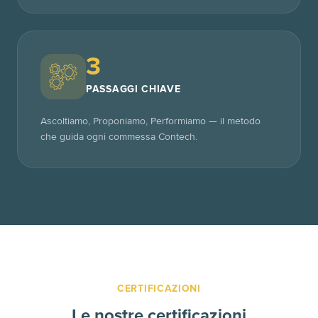
3
PASSAGGI CHIAVE
Ascoltiamo, Proponiamo, Performiamo — il metodo
che guida ogni commessa Contech.
CERTIFICAZIONI
Le nostre certificazioni