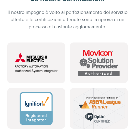
Il nostro impegno è volto al perfezionamento del servizio
offerto e le certificazioni ottenute sono la riprova di un
processo di costante aggiornamento.