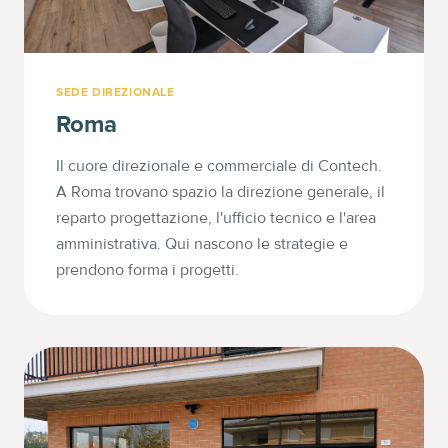
SEDE DIREZIONALE
Roma
Il cuore direzionale e commerciale di Contech.
A Roma trovano spazio la direzione generale, il
reparto progettazione, l'ufficio tecnico e l'area
amministrativa. Qui nascono le strategie e
prendono forma i progetti.