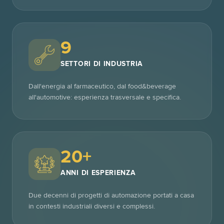
9
SETTORI DI INDUSTRIA
Dall'energia al farmaceutico, dal food&beverage
all'automotive: esperienza trasversale e specifica.
20+
ANNI DI ESPERIENZA
Due decenni di progetti di automazione portati a casa
in contesti industriali diversi e complessi.