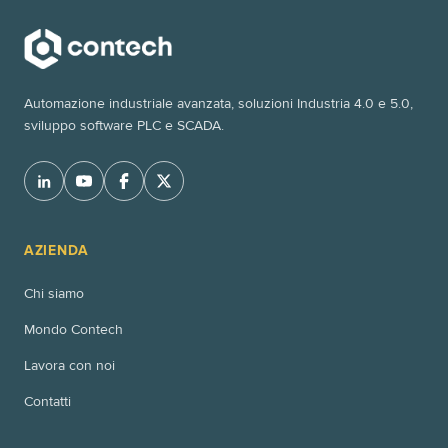
Automazione industriale avanzata, soluzioni Industria 4.0 e 5.0,
sviluppo software PLC e SCADA.
AZIENDA
Chi siamo
Mondo Contech
Lavora con noi
Contatti