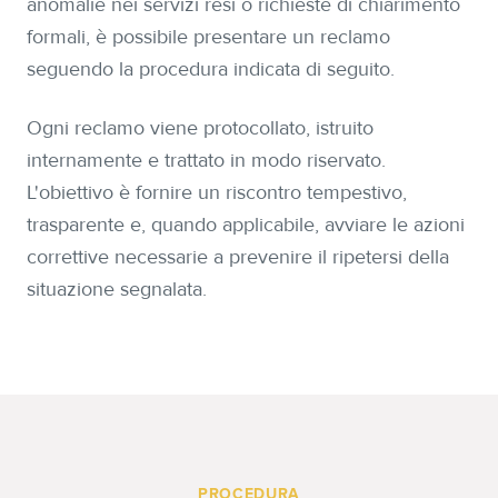
anomalie nei servizi resi o richieste di chiarimento
formali, è possibile presentare un reclamo
seguendo la procedura indicata di seguito.
Ogni reclamo viene protocollato, istruito
internamente e trattato in modo riservato.
L'obiettivo è fornire un riscontro tempestivo,
trasparente e, quando applicabile, avviare le azioni
correttive necessarie a prevenire il ripetersi della
situazione segnalata.
PROCEDURA