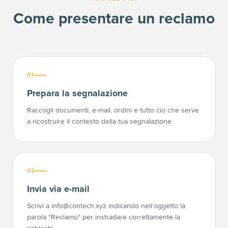
Come presentare un reclamo
01
Prepara la segnalazione
Raccogli documenti, e-mail, ordini e tutto ciò che serve
a ricostruire il contesto della tua segnalazione.
02
Invia via e-mail
Scrivi a info@contech.xyz indicando nell’oggetto la
parola "Reclamo" per instradare correttamente la