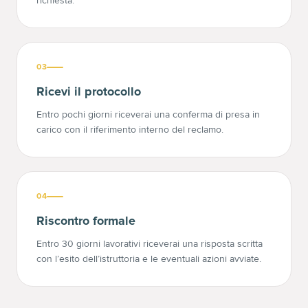
richiesta.
03
Ricevi il protocollo
Entro pochi giorni riceverai una conferma di presa in
carico con il riferimento interno del reclamo.
04
Riscontro formale
Entro 30 giorni lavorativi riceverai una risposta scritta
con l’esito dell’istruttoria e le eventuali azioni avviate.