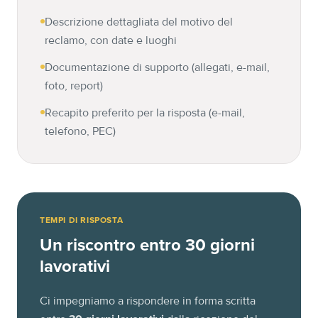
Descrizione dettagliata del motivo del
reclamo, con date e luoghi
Documentazione di supporto (allegati, e-mail,
foto, report)
Recapito preferito per la risposta (e-mail,
telefono, PEC)
TEMPI DI RISPOSTA
Un riscontro entro 30 giorni
lavorativi
Ci impegniamo a rispondere in forma scritta