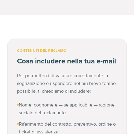
CONTENUTI DEL RECLAMO
Cosa includere nella tua e-mail
Per permetterci di valutare correttamente la
segnalazione e rispondere nel più breve tempo
possibile, ti chiediamo di includere:
Nome, cognome e — se applicabile — ragione
sociale del reclamante
Riferimento del contratto, preventivo, ordine o
ticket di assistenza