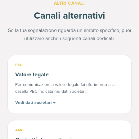
ALTRI CANALI
Canali alternativi
Se la tua segnalazione riguarda un ambito specifico, puoi
utilizzare anche i seguenti canali dedicati.
PEC
Valore legale
Per comunicazioni a valore legale fai riferimento alla
casella PEC indicata nei dati societari.
Vedi dati societari
→
AMC