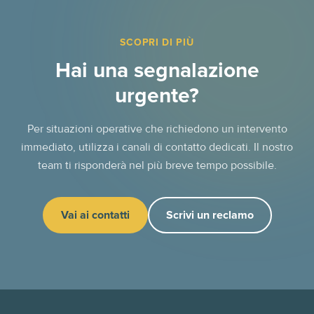
SCOPRI DI PIÙ
Hai una segnalazione
urgente?
Per situazioni operative che richiedono un intervento
immediato, utilizza i canali di contatto dedicati. Il nostro
team ti risponderà nel più breve tempo possibile.
Vai ai contatti
Scrivi un reclamo