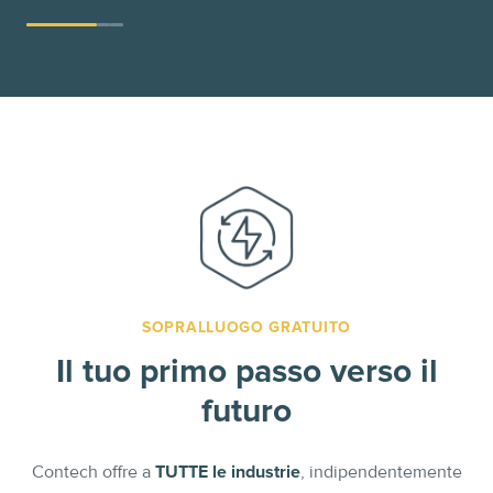
SOPRALLUOGO GRATUITO
Il tuo primo passo verso il
futuro
Contech offre a
TUTTE le industrie
, indipendentemente