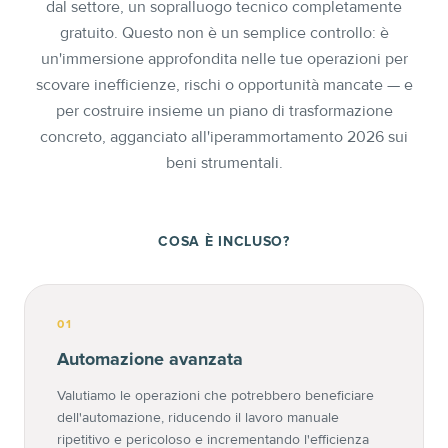
dal settore, un sopralluogo tecnico completamente
gratuito. Questo non è un semplice controllo: è
un'immersione approfondita nelle tue operazioni per
scovare inefficienze, rischi o opportunità mancate — e
per costruire insieme un piano di trasformazione
concreto, agganciato all'iperammortamento 2026 sui
beni strumentali.
COSA È INCLUSO?
01
Automazione avanzata
Valutiamo le operazioni che potrebbero beneficiare
dell'automazione, riducendo il lavoro manuale
ripetitivo e pericoloso e incrementando l'efficienza