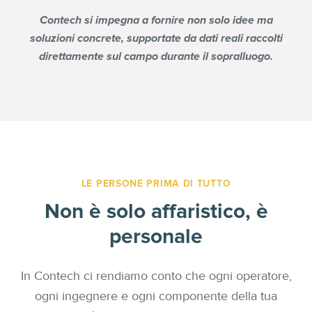
Contech si impegna a fornire non solo idee ma
soluzioni concrete, supportate da dati reali raccolti
direttamente sul campo durante il sopralluogo.
LE PERSONE PRIMA DI TUTTO
Non è solo affaristico, è
personale
In Contech ci rendiamo conto che ogni operatore,
ogni ingegnere e ogni componente della tua