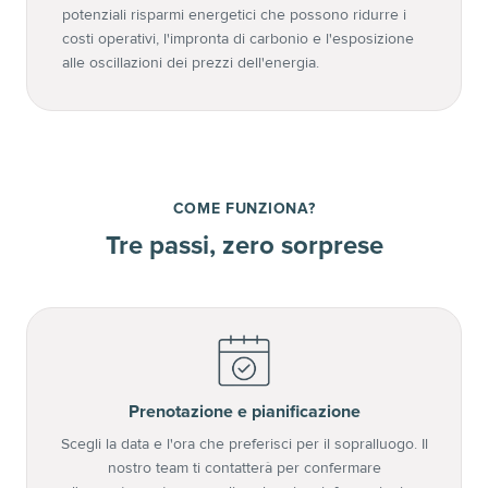
potenziali risparmi energetici che possono ridurre i
costi operativi, l'impronta di carbonio e l'esposizione
alle oscillazioni dei prezzi dell'energia.
COME FUNZIONA?
Tre passi, zero sorprese
1
Prenotazione e pianificazione
Scegli la data e l'ora che preferisci per il sopralluogo. Il
nostro team ti contatterà per confermare