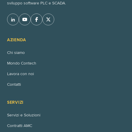
sviluppo software PLC e SCADA.
AZIENDA
Chi siamo
Mondo Contech
Lavora con noi
Contatti
SERVIZI
Servizi e Soluzioni
Contratti AMC