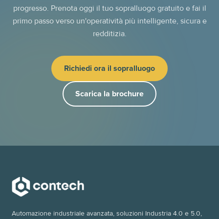
progresso. Prenota oggi il tuo sopralluogo gratuito e fai il
primo passo verso un'operatività più intelligente, sicura e
redditizia.
Richiedi ora il sopralluogo
Scarica la brochure
Automazione industriale avanzata, soluzioni Industria 4.0 e 5.0,