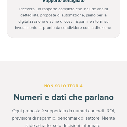
Rapporto dettagliato
Riceverai un rapporto completo che include analisi
dettagliata, proposte di automazione, piano per la
digitalizzazione e stime di costi, risparmi e ritorni su
investimento — pronto da condividere con la direzione.
NON SOLO TEORIA
Numeri e dati che parlano
Ogni proposta è supportata da numeri concreti: ROI,
previsioni di risparmio, benchmark di settore. Niente
slide astratte, solo decisioni informate.