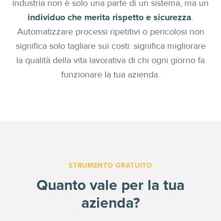
industria non è solo una parte di un sistema, ma un
individuo che merita rispetto e sicurezza
.
Automatizzare processi ripetitivi o pericolosi non
significa solo tagliare sui costi: significa migliorare
la qualità della vita lavorativa di chi ogni giorno fa
funzionare la tua azienda.
STRUMENTO GRATUITO
Quanto vale per la tua
azienda?