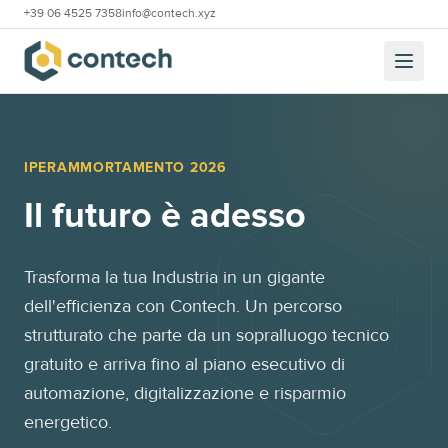
+39 06 4525 7358
info@contech.xyz
IPERAMMORTAMENTO 2026
Il futuro è adesso
Trasforma la tua Industria in un gigante
dell'efficienza con Contech. Un percorso
strutturato che parte da un sopralluogo tecnico
gratuito e arriva fino al piano esecutivo di
automazione, digitalizzazione e risparmio
energetico.