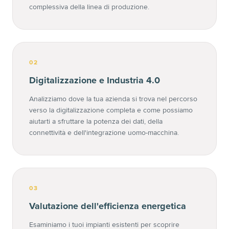
complessiva della linea di produzione.
02
Digitalizzazione e Industria 4.0
Analizziamo dove la tua azienda si trova nel percorso
verso la digitalizzazione completa e come possiamo
aiutarti a sfruttare la potenza dei dati, della
connettività e dell'integrazione uomo-macchina.
03
Valutazione dell'efficienza energetica
Esaminiamo i tuoi impianti esistenti per scoprire