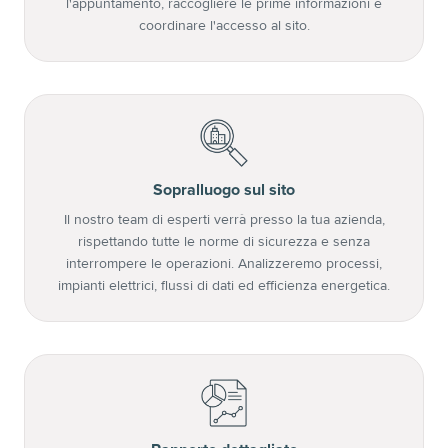
l'appuntamento, raccogliere le prime informazioni e
coordinare l'accesso al sito.
2
Sopralluogo sul sito
Il nostro team di esperti verrà presso la tua azienda,
rispettando tutte le norme di sicurezza e senza
interrompere le operazioni. Analizzeremo processi,
impianti elettrici, flussi di dati ed efficienza energetica.
3