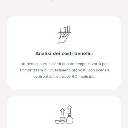
Analisi dei costi-benefici
Un dettaglio cruciale di quanto tempo ci vorrà per
ammortizzare gli investimenti proposti, con scenari
confrontabili e calcoli ROI realistici.