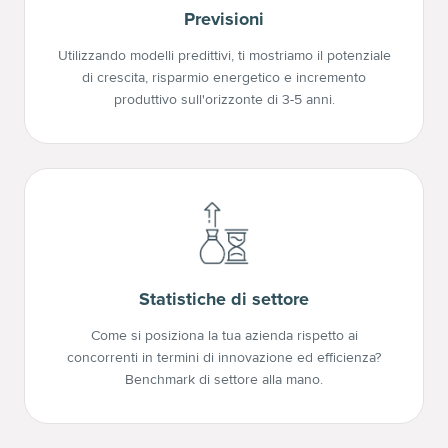
Previsioni
Utilizzando modelli predittivi, ti mostriamo il potenziale
di crescita, risparmio energetico e incremento
produttivo sull'orizzonte di 3-5 anni.
Statistiche di settore
Come si posiziona la tua azienda rispetto ai
concorrenti in termini di innovazione ed efficienza?
Benchmark di settore alla mano.