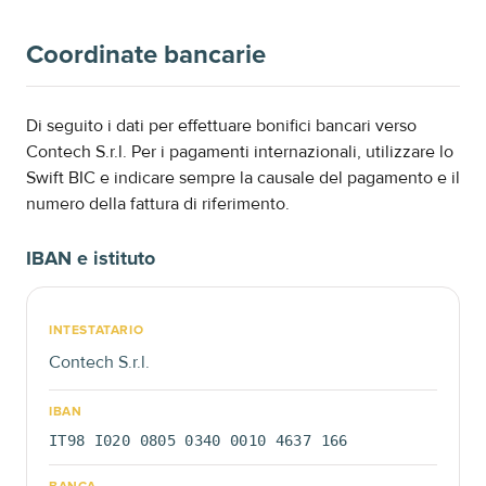
Coordinate bancarie
Di seguito i dati per effettuare bonifici bancari verso
Contech S.r.l. Per i pagamenti internazionali, utilizzare lo
Swift BIC e indicare sempre la causale del pagamento e il
numero della fattura di riferimento.
IBAN e istituto
INTESTATARIO
Contech S.r.l.
IBAN
IT98 I020 0805 0340 0010 4637 166