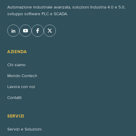
Automazione industriale avanzata, soluzioni Industria 4.0 e 5.0,
sviluppo software PLC e SCADA.
AZIENDA
Chi siamo
Mondo Contech
Lavora con noi
Contatti
SERVIZI
Servizi e Soluzioni