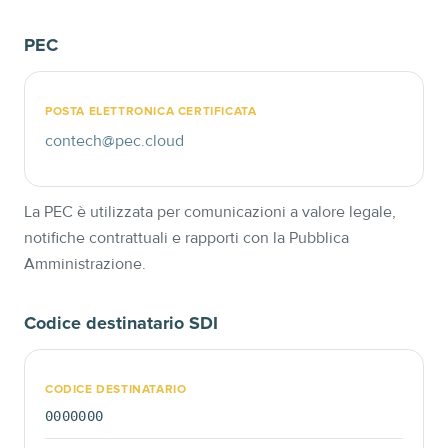
PEC
POSTA ELETTRONICA CERTIFICATA
contech@pec.cloud
La PEC è utilizzata per comunicazioni a valore legale,
notifiche contrattuali e rapporti con la Pubblica
Amministrazione.
Codice destinatario SDI
CODICE DESTINATARIO
0000000