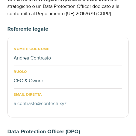
strategiche e un Data Protection Officer dedicato alla
conformità al Regolamento (UE) 2016/679 (GDPR).
Referente legale
NOME E COGNOME
Andrea Contrasto
RUOLO
CEO & Owner
EMAIL DIRETTA
a.contrasto@contech.xyz
Data Protection Officer (DPO)