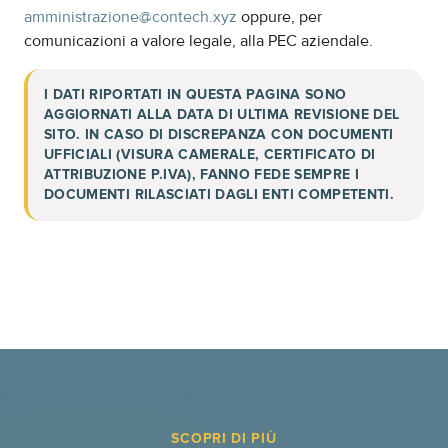
amministrazione@contech.xyz
oppure, per
comunicazioni a valore legale, alla PEC aziendale.
I DATI RIPORTATI IN QUESTA PAGINA SONO
AGGIORNATI ALLA DATA DI ULTIMA REVISIONE DEL
SITO. IN CASO DI DISCREPANZA CON DOCUMENTI
UFFICIALI (VISURA CAMERALE, CERTIFICATO DI
ATTRIBUZIONE P.IVA), FANNO FEDE SEMPRE I
DOCUMENTI RILASCIATI DAGLI ENTI COMPETENTI.
SCOPRI DI PIÙ