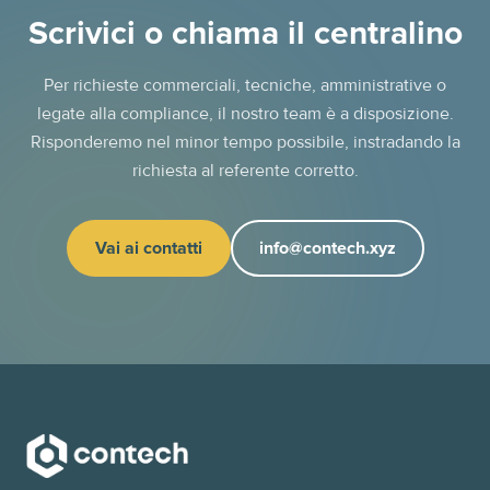
Scrivici o chiama il centralino
Per richieste commerciali, tecniche, amministrative o
legate alla compliance, il nostro team è a disposizione.
Risponderemo nel minor tempo possibile, instradando la
richiesta al referente corretto.
Vai ai contatti
info@contech.xyz