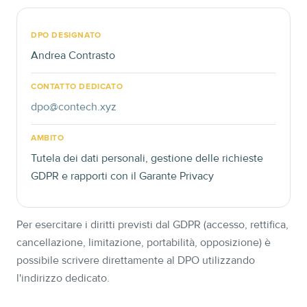
DPO DESIGNATO
Andrea Contrasto
CONTATTO DEDICATO
dpo@contech.xyz
AMBITO
Tutela dei dati personali, gestione delle richieste
GDPR e rapporti con il Garante Privacy
Per esercitare i diritti previsti dal GDPR (accesso, rettifica,
cancellazione, limitazione, portabilità, opposizione) è
possibile scrivere direttamente al DPO utilizzando
l'indirizzo dedicato.