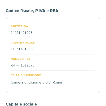
Codice fiscale, P.IVA e REA
PARTITA IVA
14151401008
CODICE FISCALE
14151401008
NUMERO REA
RM — 1500675
CCIAA DI ISCRIZIONE
Camera di Commercio di Roma
Capitale sociale