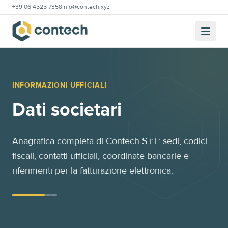
+39 06 4525 7358
info@contech.xyz
INFORMAZIONI UFFICIALI
Dati societari
Anagrafica completa di Contech S.r.l.: sedi, codici
fiscali, contatti ufficiali, coordinate bancarie e
riferimenti per la fatturazione elettronica.