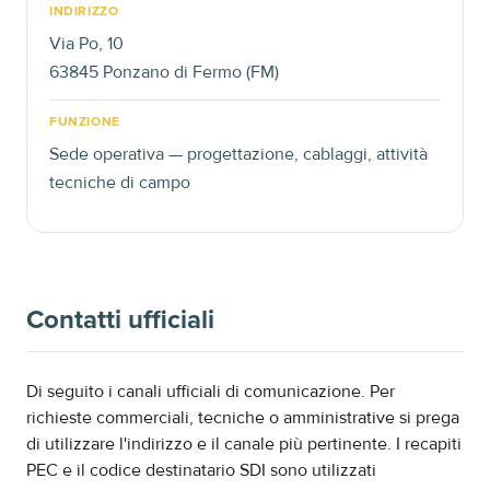
INDIRIZZO
Via Po, 10
63845 Ponzano di Fermo (FM)
FUNZIONE
Sede operativa — progettazione, cablaggi, attività
tecniche di campo
Contatti ufficiali
Di seguito i canali ufficiali di comunicazione. Per
richieste commerciali, tecniche o amministrative si prega
di utilizzare l'indirizzo e il canale più pertinente. I recapiti
PEC e il codice destinatario SDI sono utilizzati