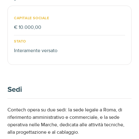
CAPITALE SOCIALE
€ 10.000,00
STATO
Interamente versato
Sedi
Contech opera su due sedi: la sede legale a Roma, di
riferimento amministrativo e commerciale, e la sede
operativa nelle Marche, dedicata alle attività tecniche,
alla progettazione e al cablaggio.