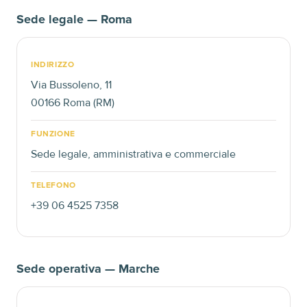
Sede legale — Roma
INDIRIZZO
Via Bussoleno, 11
00166 Roma (RM)
FUNZIONE
Sede legale, amministrativa e commerciale
TELEFONO
+39 06 4525 7358
Sede operativa — Marche