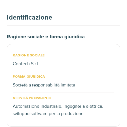
Identificazione
Ragione sociale e forma giuridica
RAGIONE SOCIALE
Contech S.r.l.
FORMA GIURIDICA
Società a responsabilità limitata
ATTIVITÀ PREVALENTE
Automazione industriale, ingegneria elettrica,
sviluppo software per la produzione