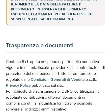
IL NUMERO E LA DATA DELLA FATTURA DI
RIFERIMENTO. IN ASSENZA DI RIFERIMENTO
ESPLICITO, I PAGAMENTI POTREBBERO ESSERE
SOSPESI IN ATTESA DI CHIARIMENTI.
Trasparenza e documenti
Contech S.r.l. opera nel pieno rispetto della normativa
vigente in materia fiscale, previdenziale, contrattuale e di
protezione dei dati personali. Tutte le forniture sono
regolate dalle
Condizioni Generali di Vendita
e dalla
Privacy Policy
pubblicate sul sito.
Per richieste di visura camerale, DURC, certificazioni di
regolarità contributiva o ulteriori documenti di
compliance utili alla qualifica fornitore, è possibile
scrivere all'indirizzo amministrativo