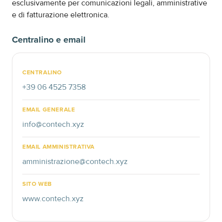
esclusivamente per comunicazioni legali, amministrative
e di fatturazione elettronica.
Centralino e email
CENTRALINO
+39 06 4525 7358
EMAIL GENERALE
info@contech.xyz
EMAIL AMMINISTRATIVA
amministrazione@contech.xyz
SITO WEB
www.contech.xyz