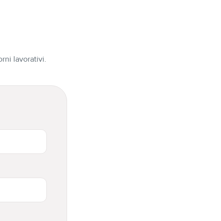
ni lavorativi.