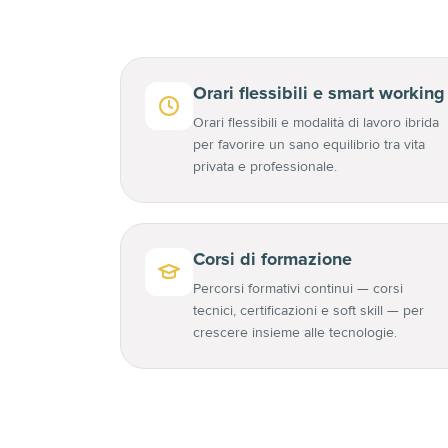
Orari flessibili e smart working
Orari flessibili e modalità di lavoro ibrida
per favorire un sano equilibrio tra vita
privata e professionale.
Corsi di formazione
Percorsi formativi continui — corsi
tecnici, certificazioni e soft skill — per
crescere insieme alle tecnologie.