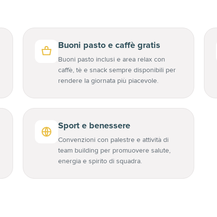
Buoni pasto e caffè gratis
Buoni pasto inclusi e area relax con
caffè, tè e snack sempre disponibili per
rendere la giornata più piacevole.
Sport e benessere
Convenzioni con palestre e attività di
team building per promuovere salute,
energia e spirito di squadra.