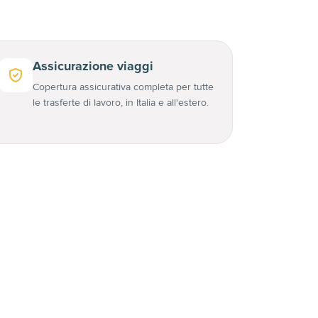
Assicurazione viaggi
Copertura assicurativa completa per tutte
le trasferte di lavoro, in Italia e all'estero.