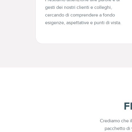
gesti dei nostri clienti e colleghi,
cercando di comprendere a fondo
esigenze, aspettative e punti di vista.
F
Crediamo che il
pacchetto di 