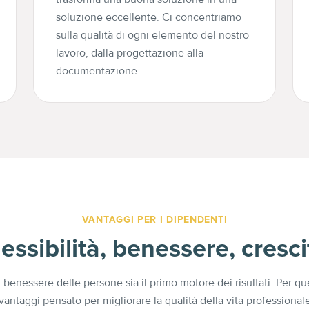
soluzione eccellente. Ci concentriamo
sulla qualità di ogni elemento del nostro
lavoro, dalla progettazione alla
documentazione.
VANTAGGI PER I DIPENDENTI
lessibilità, benessere, cresci
 benessere delle persone sia il primo motore dei risultati. Per qu
vantaggi pensato per migliorare la qualità della vita professional