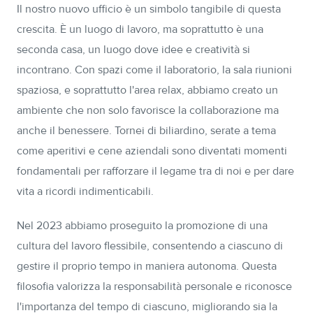
Il nostro nuovo ufficio è un simbolo tangibile di questa
crescita. È un luogo di lavoro, ma soprattutto è una
seconda casa, un luogo dove idee e creatività si
incontrano. Con spazi come il laboratorio, la sala riunioni
spaziosa, e soprattutto l'area relax, abbiamo creato un
ambiente che non solo favorisce la collaborazione ma
anche il benessere. Tornei di biliardino, serate a tema
come aperitivi e cene aziendali sono diventati momenti
fondamentali per rafforzare il legame tra di noi e per dare
vita a ricordi indimenticabili.
Nel 2023 abbiamo proseguito la promozione di una
cultura del lavoro flessibile, consentendo a ciascuno di
gestire il proprio tempo in maniera autonoma. Questa
filosofia valorizza la responsabilità personale e riconosce
l'importanza del tempo di ciascuno, migliorando sia la