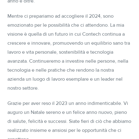
anno e oltre.
Mentre ci prepariamo ad accogliere il 2024, sono
emozionato per le possibilità che ci attendono. La mia
visione è quella di un futuro in cui Contech continua a
crescere e innovare, promuovendo un equilibrio sano tra
lavoro e vita personale, sostenibilità e tecnologia
avanzata. Continueremo a investire nelle persone, nella
tecnologia e nelle pratiche che rendono la nostra
azienda un luogo di lavoro esemplare e un leader nel
nostro settore.
Grazie per aver reso il 2023 un anno indimenticabile. Vi
auguro un Natale sereno e un felice anno nuovo, pieno
di salute, felicità e successi. Siate fieri di ciò che abbiamo
realizzato insieme e ansiosi per le opportunità che ci