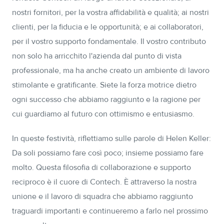
nostri fornitori, per la vostra affidabilità e qualità; ai nostri
clienti, per la fiducia e le opportunità; e ai collaboratori,
per il vostro supporto fondamentale. Il vostro contributo
non solo ha arricchito l'azienda dal punto di vista
professionale, ma ha anche creato un ambiente di lavoro
stimolante e gratificante. Siete la forza motrice dietro
ogni successo che abbiamo raggiunto e la ragione per
cui guardiamo al futuro con ottimismo e entusiasmo.
In queste festività, riflettiamo sulle parole di Helen Keller:
Da soli possiamo fare così poco; insieme possiamo fare
molto. Questa filosofia di collaborazione e supporto
reciproco è il cuore di Contech. È attraverso la nostra
unione e il lavoro di squadra che abbiamo raggiunto
traguardi importanti e continueremo a farlo nel prossimo