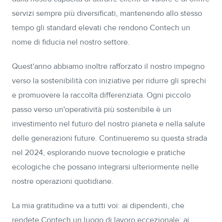
servizi sempre più diversificati, mantenendo allo stesso
tempo gli standard elevati che rendono Contech un
nome di fiducia nel nostro settore.
Quest'anno abbiamo inoltre rafforzato il nostro impegno
verso la sostenibilità con iniziative per ridurre gli sprechi
e promuovere la raccolta differenziata. Ogni piccolo
passo verso un'operatività più sostenibile è un
investimento nel futuro del nostro pianeta e nella salute
delle generazioni future. Continueremo su questa strada
nel 2024, esplorando nuove tecnologie e pratiche
ecologiche che possano integrarsi ulteriormente nelle
nostre operazioni quotidiane.
La mia gratitudine va a tutti voi: ai dipendenti, che
rendete Contech un luogo di lavoro eccezionale; ai