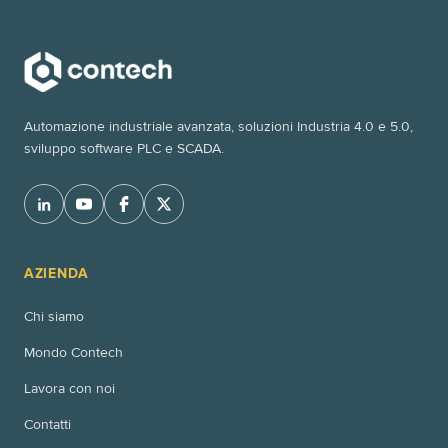
Automazione industriale avanzata, soluzioni Industria 4.0 e 5.0,
sviluppo software PLC e SCADA.
AZIENDA
Chi siamo
Mondo Contech
Lavora con noi
Contatti