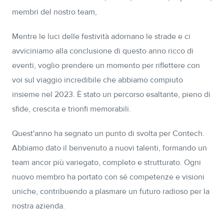
membri del nostro team,
Mentre le luci delle festività adornano le strade e ci
avviciniamo alla conclusione di questo anno ricco di
eventi, voglio prendere un momento per riflettere con
voi sul viaggio incredibile che abbiamo compiuto
insieme nel 2023. È stato un percorso esaltante, pieno di
sfide, crescita e trionfi memorabili.
Quest'anno ha segnato un punto di svolta per Contech.
Abbiamo dato il benvenuto a nuovi talenti, formando un
team ancor più variegato, completo e strutturato. Ogni
nuovo membro ha portato con sé competenze e visioni
uniche, contribuendo a plasmare un futuro radioso per la
nostra azienda.