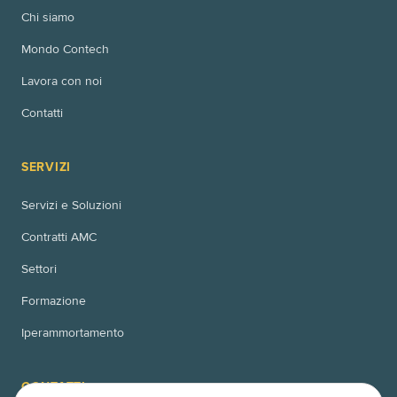
Chi siamo
Mondo Contech
Lavora con noi
Contatti
SERVIZI
Servizi e Soluzioni
Contratti AMC
Settori
Formazione
Iperammortamento
CONTATTI