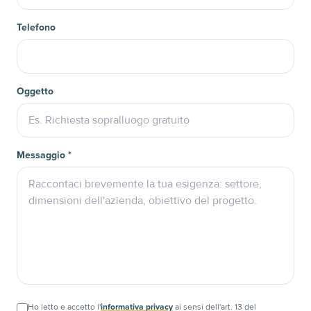
Telefono
Oggetto
Messaggio
*
Ho letto e accetto l'
informativa privacy
ai sensi dell'art. 13 del