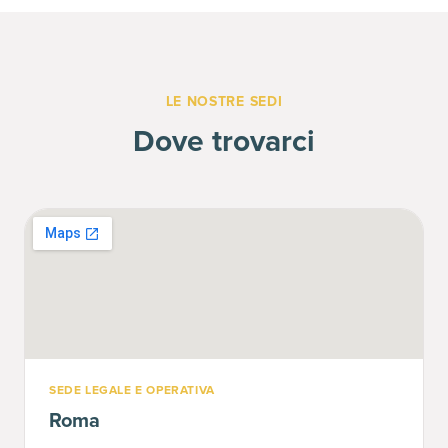
LE NOSTRE SEDI
Dove trovarci
SEDE LEGALE E OPERATIVA
Roma