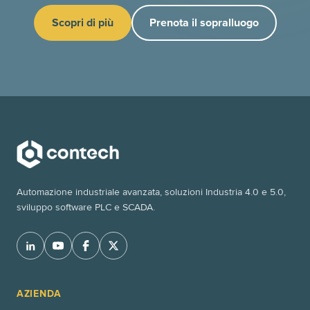
Scopri di più
Prenota il sopralluogo
Automazione industriale avanzata, soluzioni Industria 4.0 e 5.0,
sviluppo software PLC e SCADA.
AZIENDA