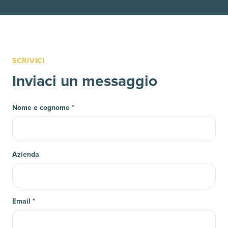
SCRIVICI
Inviaci un messaggio
Nome e cognome
*
Azienda
Email
*