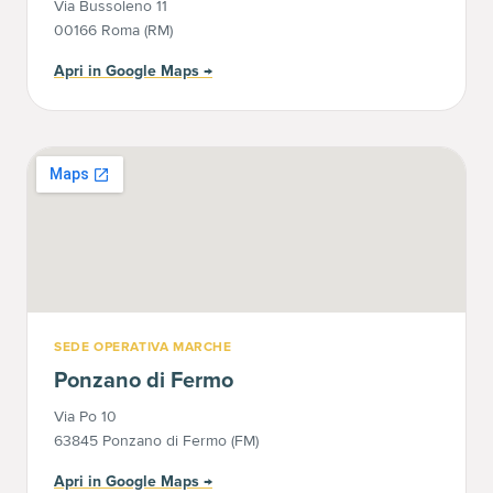
Via Bussoleno 11
00166 Roma (RM)
Apri in Google Maps
→
SEDE OPERATIVA MARCHE
Ponzano di Fermo
Via Po 10
63845 Ponzano di Fermo (FM)
Apri in Google Maps
→