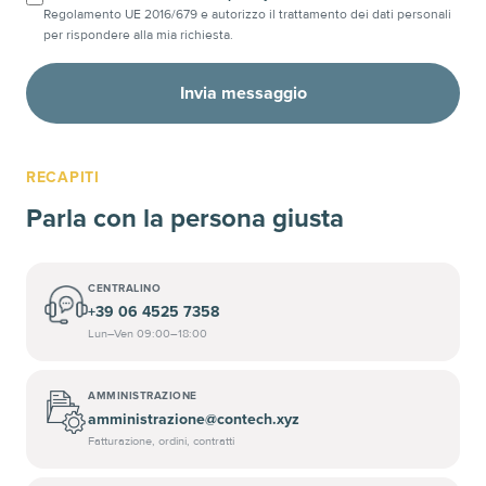
Regolamento UE 2016/679 e autorizzo il trattamento dei dati personali
per rispondere alla mia richiesta.
Invia messaggio
RECAPITI
Parla con la persona giusta
CENTRALINO
+39 06 4525 7358
Lun–Ven 09:00–18:00
AMMINISTRAZIONE
amministrazione@contech.xyz
Fatturazione, ordini, contratti