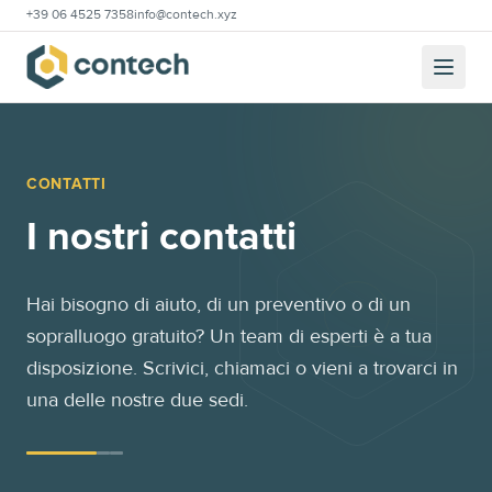
+39 06 4525 7358
info@contech.xyz
CONTATTI
I nostri contatti
Hai bisogno di aiuto, di un preventivo o di un
sopralluogo gratuito? Un team di esperti è a tua
disposizione. Scrivici, chiamaci o vieni a trovarci in
una delle nostre due sedi.