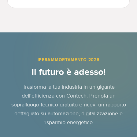
IPERAMMORTAMENTO 2026
Il futuro è adesso!
Trasforma la tua industria in un gigante
dell'efficienza con Contech. Prenota un
sopralluogo tecnico gratuito e ricevi un rapporto
dettagliato su automazione, digitalizzazione e
risparmio energetico.